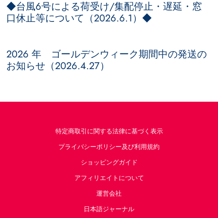
◆台風6号による荷受け/集配停止・遅延・窓
口休止等について（2026.6.1）◆
2026 年 ゴールデンウィーク期間中の発送の
お知らせ（2026.4.27）
特定商取引に関する法律に基づく表示
プライバシーポリシー及び利用規約
ショッピングガイド
アフィリエイトについて
運営会社
日本語ジャーナル