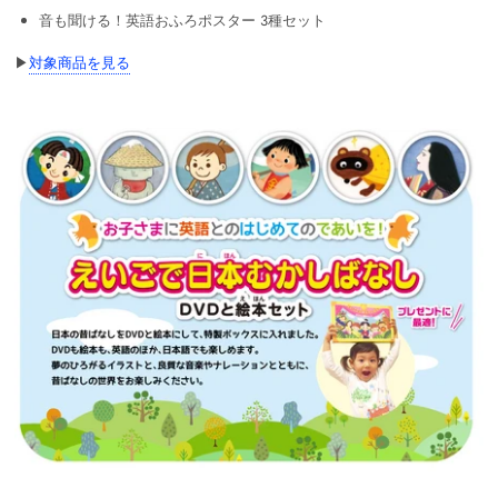
音も聞ける！英語おふろポスター 3種セット
▶
対象商品を見る