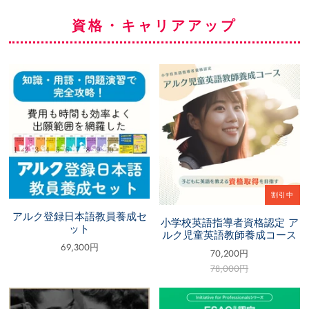
資格・キャリアアップ
割引中
アルク登録日本語教員養成セ
小学校英語指導者資格認定 ア
ット
ルク児童英語教師養成コース
69,300円
70,200円
78,000円