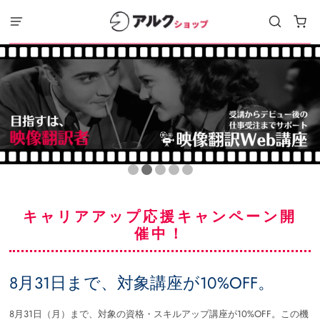
キャリアアップ応援キャンペーン開
催中！
8月31日まで、対象講座が10%OFF。
8月31日（月）まで、対象の資格・スキルアップ講座が10%OFF。この機