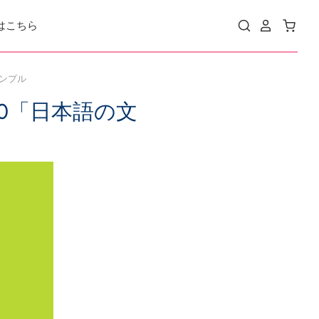
はこちら
サンプル
10「日本語の文